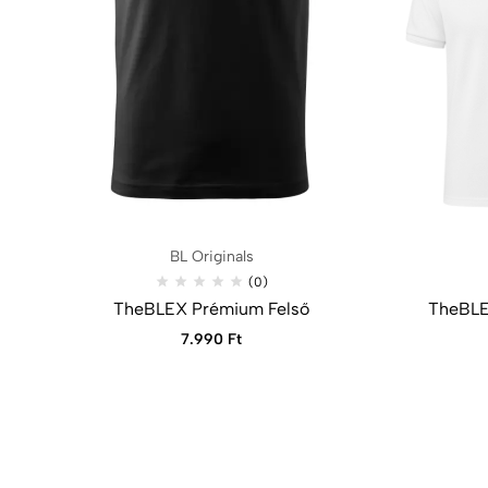
BL Originals
(0)
TheBLEX Prémium Felső
TheBLE
7.990
Ft