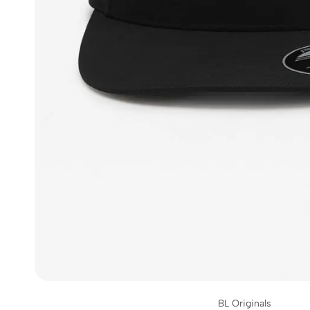
BL Originals