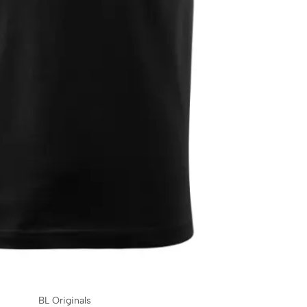
BL Originals